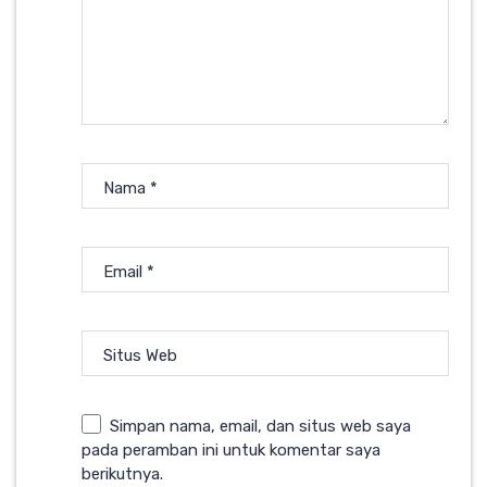
Nama
*
Email
*
Situs Web
Simpan nama, email, dan situs web saya
pada peramban ini untuk komentar saya
berikutnya.