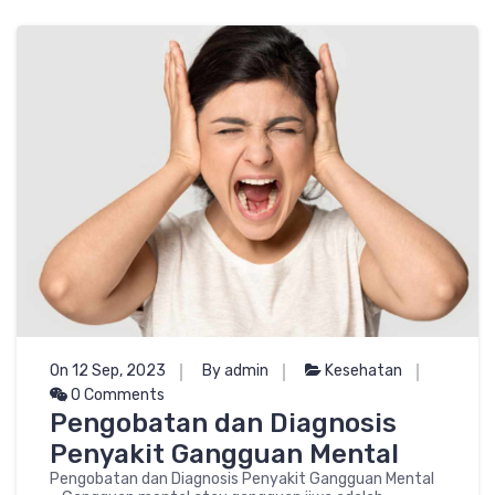
On 12 Sep, 2023
By admin
Kesehatan
0 Comments
Pengobatan dan Diagnosis
Penyakit Gangguan Mental
Pengobatan dan Diagnosis Penyakit Gangguan Mental