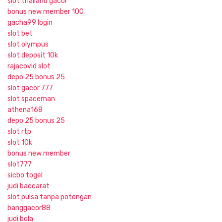
slot thailand gacor
bonus new member 100
gacha99 login
slot bet
slot olympus
slot deposit 10k
rajacovid slot
depo 25 bonus 25
slot gacor 777
slot spaceman
athena168
depo 25 bonus 25
slot rtp
slot 10k
bonus new member
slot777
sicbo togel
judi baccarat
slot pulsa tanpa potongan
banggacor88
judi bola