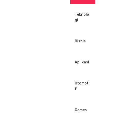
t
e
Teknolo
n
gi
t
Bisnis
Aplikasi
Otomoti
f
Games