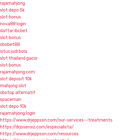
rajamahjong
slot depo 5k
slot bonus
nova88 login
daftar ibcbet
slot bonus
sbobet88
situs judi bola
slot thailand gacor
slot bonus
rajamahjong.com
slot deposit 10k
mahjong slot
sbotop alternatif
spaceman
slot depo 10k
rajamahjong login
https://www.drjeppson.com/our-services--treatments
https://drjoseroiz.com/especialista/
https://www.drjeppson.com/resources