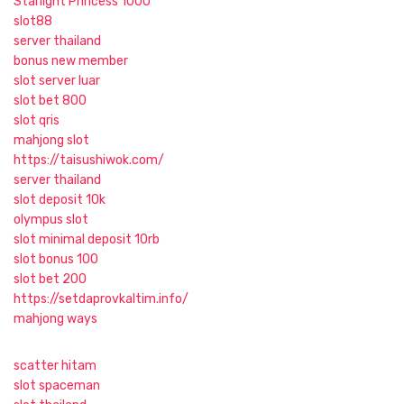
Starlight Princess 1000
slot88
server thailand
bonus new member
slot server luar
slot bet 800
slot qris
mahjong slot
https://taisushiwok.com/
server thailand
slot deposit 10k
olympus slot
slot minimal deposit 10rb
slot bonus 100
slot bet 200
https://setdaprovkaltim.info/
mahjong ways
scatter hitam
slot spaceman