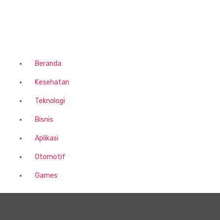
Beranda
Kesehatan
Teknologi
Bisnis
Aplikasi
Otomotif
Games