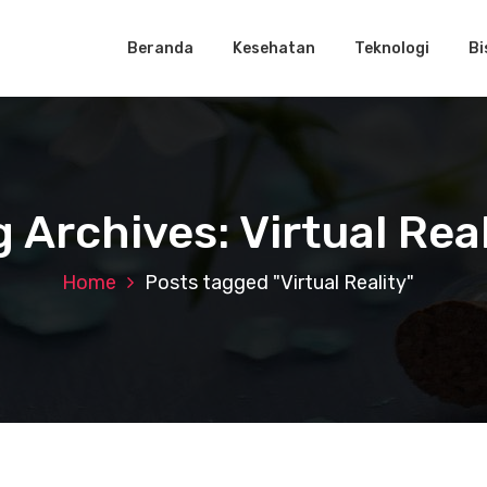
Beranda
Kesehatan
Teknologi
Bi
g Archives: Virtual Real
Home
Posts tagged "Virtual Reality"