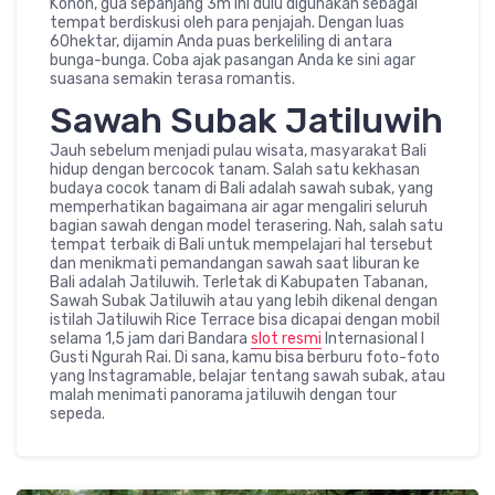
Konon, gua sepanjang 3m ini dulu digunakan sebagai
tempat berdiskusi oleh para penjajah. Dengan luas
60hektar, dijamin Anda puas berkeliling di antara
bunga-bunga. Coba ajak pasangan Anda ke sini agar
suasana semakin terasa romantis.
Sawah Subak Jatiluwih
Jauh sebelum menjadi pulau wisata, masyarakat Bali
hidup dengan bercocok tanam. Salah satu kekhasan
budaya cocok tanam di Bali adalah sawah subak, yang
memperhatikan bagaimana air agar mengaliri seluruh
bagian sawah dengan model terasering. Nah, salah satu
tempat terbaik di Bali untuk mempelajari hal tersebut
dan menikmati pemandangan sawah saat liburan ke
Bali adalah Jatiluwih. Terletak di Kabupaten Tabanan,
Sawah Subak Jatiluwih atau yang lebih dikenal dengan
istilah Jatiluwih Rice Terrace bisa dicapai dengan mobil
selama 1,5 jam dari Bandara
slot resmi
Internasional I
Gusti Ngurah Rai. Di sana, kamu bisa berburu foto-foto
yang Instagramable, belajar tentang sawah subak, atau
malah menimati panorama jatiluwih dengan tour
sepeda.