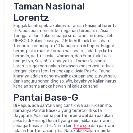
Taman Nasional
Lorentz
Enggak kalah spektakulernya, Taman Nasional Lorentz
di Papua pun memiliki kemegahan terbesar di Asia
Tenggara dan diakui sebagai situs warisan dunia oleh
UNESCO. Saking luasnya, 2.505.600 hektare lahan
taman ini menempati 10 kabupaten di Papua. Enggak
heran, pintu masuk taman nasional ini ada tiga kota
berbeda, yaitu Timika, Wamena, dan Enarotali. Luas
banget ya, Kalian! Tak hanya itu, Taman Nasional
Lorentz juga merupakan kawasan konservasi terluas
dengan ekosistem terlengkap di Asia Pasifik. Fauna
khasnya adalah cendrawasih ekor panjang, puyuh salju,
dan kanguru pohon dingiso. Wih, kayaknya Kalian harus
kenalan sama aneka hewan ini kalau ke sana!
Pantai Base-G
Di Papua, ada pantai yang cantiknya bak lukisan lho,
namanya Pantai Base-G yang terletak di Kota
Jayapura. Asal nama pantai ini berawal dari pasukan
sekutu di Perang Dunia II yang menjadikan pantai ini
sebagai basis militer. Nama lain
toto sgp
dari pantai ini
adalah Pantai Tanjung Ria. Nah, kalau Kalian main ke