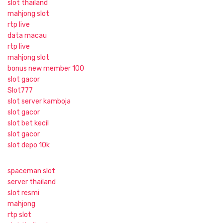
slot thailand
mahjong slot
rtp live
data macau
rtp live
mahjong slot
bonus new member 100
slot gacor
Slot777
slot server kamboja
slot gacor
slot bet kecil
slot gacor
slot depo 10k
spaceman slot
server thailand
slot resmi
mahjong
rtp slot