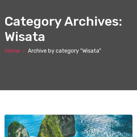
Category Archives:
Wisata
Home
Archive by category "Wisata"