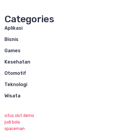
Categories
Aplikasi
Bisnis
Games
Kesehatan
Otomotif
Teknologi
Wisata
situs slot demo
judi bola
spaceman