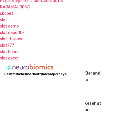
https://drjoseroiz.com/contacto/
RAJA MAHJONG
sbobet
slot
slot demo
slot depo 10k
slot thailand
slot777
slot bonus
slot gacor
S
k
Berand
Rekomendasi Terbaik dan Terpercaya Berita Masa Kini Paling Terbaru
i
a
p
t
o
c
Kesehat
o
an
n
t
e