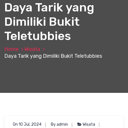
Daya Tarik yang
Dimiliki Bukit
Teletubbies
Home
Wisata
Daya Tarik yang Dimiliki Bukit Teletubbies
On 10 Jul, 2024
By admin
Wisata