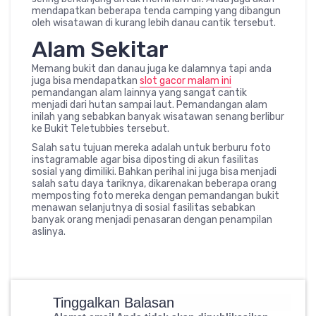
mendapatkan beberapa tenda camping yang dibangun
oleh wisatawan di kurang lebih danau cantik tersebut.
Alam Sekitar
Memang bukit dan danau juga ke dalamnya tapi anda
juga bisa mendapatkan
slot gacor malam ini
pemandangan alam lainnya yang sangat cantik
menjadi dari hutan sampai laut. Pemandangan alam
inilah yang sebabkan banyak wisatawan senang berlibur
ke Bukit Teletubbies tersebut.
Salah satu tujuan mereka adalah untuk berburu foto
instagramable agar bisa diposting di akun fasilitas
sosial yang dimiliki. Bahkan perihal ini juga bisa menjadi
salah satu daya tariknya, dikarenakan beberapa orang
memposting foto mereka dengan pemandangan bukit
menawan selanjutnya di sosial fasilitas sebabkan
banyak orang menjadi penasaran dengan penampilan
aslinya.
Tinggalkan Balasan