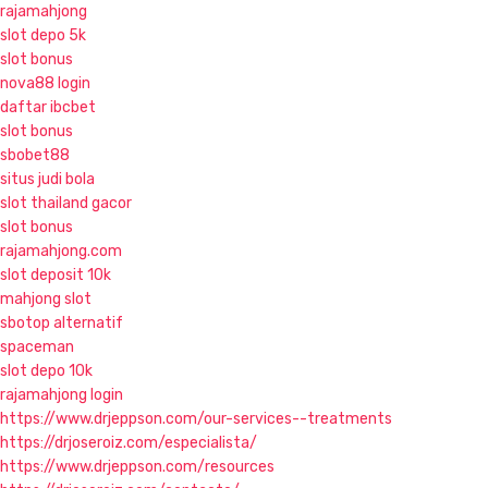
rajamahjong
slot depo 5k
slot bonus
nova88 login
daftar ibcbet
slot bonus
sbobet88
situs judi bola
slot thailand gacor
slot bonus
rajamahjong.com
slot deposit 10k
mahjong slot
sbotop alternatif
spaceman
slot depo 10k
rajamahjong login
https://www.drjeppson.com/our-services--treatments
https://drjoseroiz.com/especialista/
https://www.drjeppson.com/resources