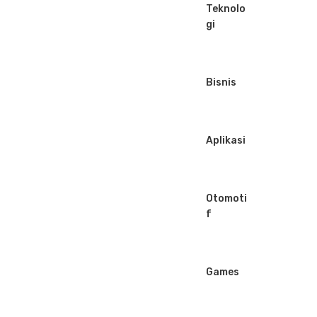
Teknolo
n
gi
t
Bisnis
Aplikasi
Otomoti
f
Games