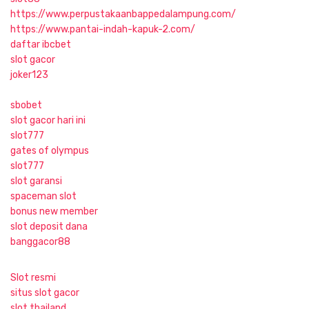
https://www.perpustakaanbappedalampung.com/
https://www.pantai-indah-kapuk-2.com/
daftar ibcbet
slot gacor
joker123
sbobet
slot gacor hari ini
slot777
gates of olympus
slot777
slot garansi
spaceman slot
bonus new member
slot deposit dana
banggacor88
Slot resmi
situs slot gacor
slot thailand