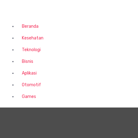
Beranda
Kesehatan
Teknologi
Bisnis
Aplikasi
Otomotif
Games