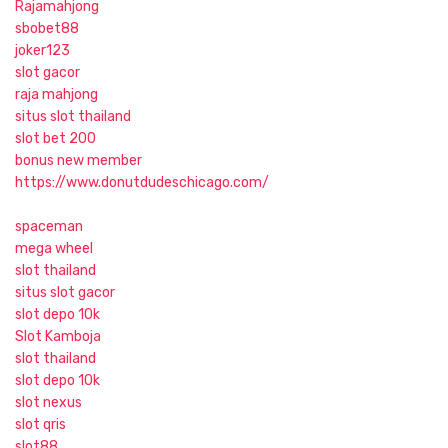
Rajamahjong
sbobet88
joker123
slot gacor
raja mahjong
situs slot thailand
slot bet 200
bonus new member
https://www.donutdudeschicago.com/
spaceman
mega wheel
slot thailand
situs slot gacor
slot depo 10k
Slot Kamboja
slot thailand
slot depo 10k
slot nexus
slot qris
slot88