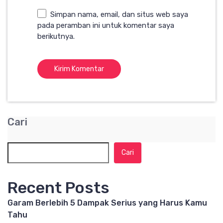
Simpan nama, email, dan situs web saya
pada peramban ini untuk komentar saya
berikutnya.
Cari
Cari
Recent Posts
Garam Berlebih 5 Dampak Serius yang Harus Kamu
Tahu