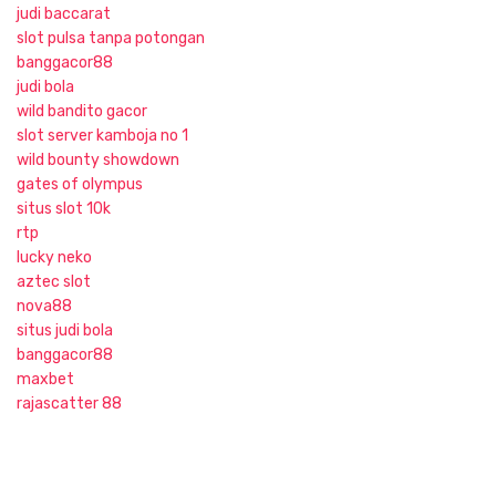
judi baccarat
slot pulsa tanpa potongan
banggacor88
judi bola
wild bandito gacor
slot server kamboja no 1
wild bounty showdown
gates of olympus
situs slot 10k
rtp
lucky neko
aztec slot
nova88
situs judi bola
banggacor88
maxbet
rajascatter 88