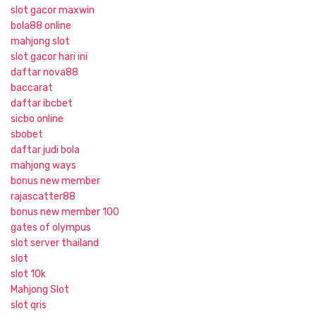
slot gacor maxwin
bola88 online
mahjong slot
slot gacor hari ini
daftar nova88
baccarat
daftar ibcbet
sicbo online
sbobet
daftar judi bola
mahjong ways
bonus new member
rajascatter88
bonus new member 100
gates of olympus
slot server thailand
slot
slot 10k
Mahjong Slot
slot qris