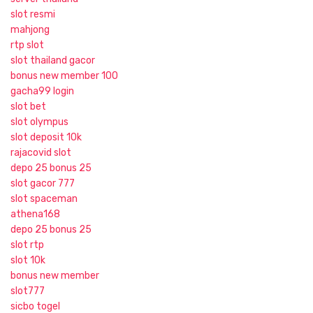
slot resmi
mahjong
rtp slot
slot thailand gacor
bonus new member 100
gacha99 login
slot bet
slot olympus
slot deposit 10k
rajacovid slot
depo 25 bonus 25
slot gacor 777
slot spaceman
athena168
depo 25 bonus 25
slot rtp
slot 10k
bonus new member
slot777
sicbo togel