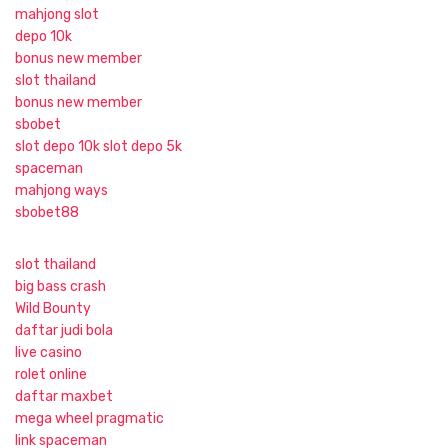
mahjong slot
depo 10k
bonus new member
slot thailand
bonus new member
sbobet
slot depo 10k
slot depo 5k
spaceman
mahjong ways
sbobet88
slot thailand
big bass crash
Wild Bounty
daftar judi bola
live casino
rolet online
daftar maxbet
mega wheel pragmatic
link spaceman