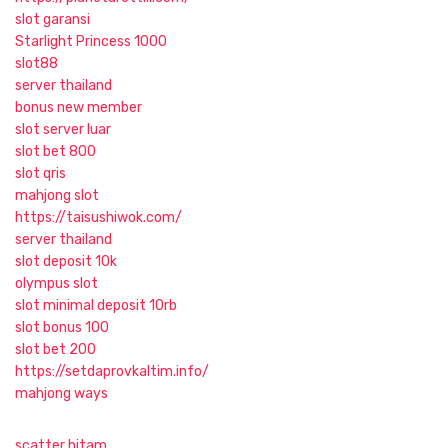
slot garansi
Starlight Princess 1000
slot88
server thailand
bonus new member
slot server luar
slot bet 800
slot qris
mahjong slot
https://taisushiwok.com/
server thailand
slot deposit 10k
olympus slot
slot minimal deposit 10rb
slot bonus 100
slot bet 200
https://setdaprovkaltim.info/
mahjong ways
scatter hitam