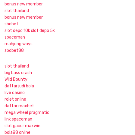
bonus new member
slot thailand
bonus new member
sbobet
slot depo 10k
slot depo 5k
spaceman
mahjong ways
sbobet88
slot thailand
big bass crash
Wild Bounty
daftar judi bola
live casino
rolet online
daftar maxbet
mega wheel pragmatic
link spaceman
slot gacor maxwin
bola88 online