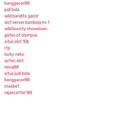
banggacor88
judi bola
wild bandito gacor
slot server kamboja no 1
wild bounty showdown
gates of olympus
situs slot 10k
rtp
lucky neko
aztec slot
nova88
situs judi bola
banggacor88
maxbet
rajascatter 88