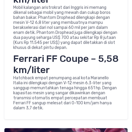
Mobil kalangan aristrokrat dari Inggris ini memang
dikenal sebagai mobil yang mewah dan cukup boros
bahan bakar. Phantom Drophead dilengkapi dengan
mesin V-12 6,8 liter yang membuatnya mampu
berakselerasi dari nol sampai 60 mil per jam dalam
enam detik. Phantom Drophead juga dilengkapi dengan
dua payung seharga US$ 700 atau sekitar Rp 8 jutaan
(Kurs Rp 11.545 per US$) yang dapat diletakkan di slot
khusus di dekat pintu depan.
Ferrari FF Coupe – 5,58
km/liter
Hatchback empat penumpang asal kota Maranello
Italia ini dilengkapi dengan V-12 mesin 6.3-liter yang
sanggup memuntahkan tenaga hingga 651 hp. Dengan
kapasitas mesin yang sangar dikawinkan dengan
transmisi otomatis empat percepatan membuat
Ferrari FF sangup melesat dari 0-100 km/jam hanya
dalam 3,7 detik.