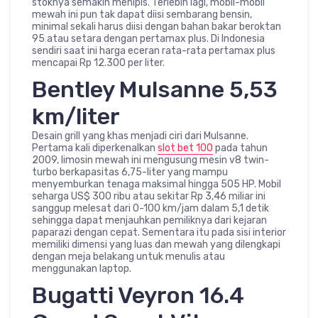
stoknya semakin menipis. Terlebih lagi, mobil-mobil
mewah ini pun tak dapat diisi sembarang bensin,
minimal sekali harus diisi dengan bahan bakar beroktan
95 atau setara dengan pertamax plus. Di Indonesia
sendiri saat ini harga eceran rata-rata pertamax plus
mencapai Rp 12.300 per liter.
Bentley Mulsanne 5,53
km/liter
Desain grill yang khas menjadi ciri dari Mulsanne.
Pertama kali diperkenalkan
slot bet 100
pada tahun
2009, limosin mewah ini mengusung mesin v8 twin-
turbo berkapasitas 6,75-liter yang mampu
menyemburkan tenaga maksimal hingga 505 HP. Mobil
seharga US$ 300 ribu atau sekitar Rp 3,46 miliar ini
sanggup melesat dari 0-100 km/jam dalam 5,1 detik
sehingga dapat menjauhkan pemiliknya dari kejaran
paparazi dengan cepat. Sementara itu pada sisi interior
memiliki dimensi yang luas dan mewah yang dilengkapi
dengan meja belakang untuk menulis atau
menggunakan laptop.
Bugatti Veyron 16.4