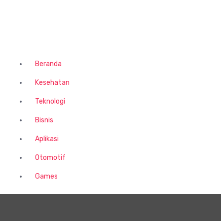
Beranda
Kesehatan
Teknologi
Bisnis
Aplikasi
Otomotif
Games