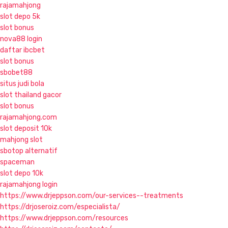
rajamahjong
slot depo 5k
slot bonus
nova88 login
daftar ibcbet
slot bonus
sbobet88
situs judi bola
slot thailand gacor
slot bonus
rajamahjong.com
slot deposit 10k
mahjong slot
sbotop alternatif
spaceman
slot depo 10k
rajamahjong login
https://www.drjeppson.com/our-services--treatments
https://drjoseroiz.com/especialista/
https://www.drjeppson.com/resources