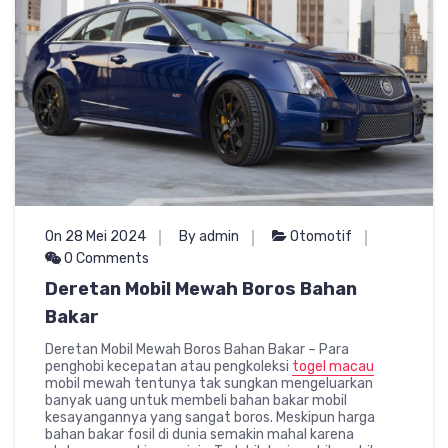
On 28 Mei 2024
By admin
Otomotif
0 Comments
Deretan Mobil Mewah Boros Bahan
Bakar
Deretan Mobil Mewah Boros Bahan Bakar – Para
penghobi kecepatan atau pengkoleksi
togel macau
mobil mewah tentunya tak sungkan mengeluarkan
banyak uang untuk membeli bahan bakar mobil
kesayangannya yang sangat boros. Meskipun harga
bahan bakar fosil di dunia semakin mahal karena