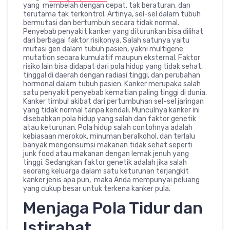
yang membelah dengan cepat, tak beraturan, dan
terutama tak terkontrol. Artinya, sel-sel dalam tubuh
bermutasi dan bertumbuh secara tidak normal.
Penyebab penyakit kanker yang diturunkan bisa dilihat
dari berbagai faktor risikonya. Salah satunya yaitu
mutasi gen dalam tubuh pasien, yakni multigene
mutation secara kumulatif maupun eksternal. Faktor
risiko lain bisa didapat dari pola hidup yang tidak sehat,
tinggal di daerah dengan radiasi tinggi, dan perubahan
hormonal dalam tubuh pasien. Kanker merupaka salah
satu penyakit penyebab kematian paling tinggi di dunia.
Kanker timbul akibat dari pertumbuhan sel-sel jaringan
yang tidak normal tanpa kendali. Munculnya kanker ini
disebabkan pola hidup yang salah dan faktor genetik
atau keturunan. Pola hidup salah contohnya adalah
kebiasaan merokok, minuman beralkohol, dan terlalu
banyak mengonsumsi makanan tidak sehat seperti
junk food atau makanan dengan lemak jenuh yang
tinggi. Sedangkan faktor genetik adalah jika salah
seorang keluarga dalam satu keturunan terjangkit
kanker jenis apa pun, maka Anda mempunyai peluang
yang cukup besar untuk terkena kanker pula.
Menjaga Pola Tidur dan
Istirahat