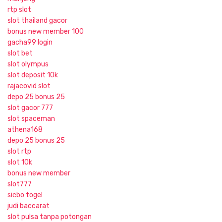
rtp slot
slot thailand gacor
bonus new member 100
gacha99 login
slot bet
slot olympus
slot deposit 10k
rajacovid slot
depo 25 bonus 25
slot gacor 777
slot spaceman
athena168
depo 25 bonus 25
slot rtp
slot 10k
bonus new member
slot777
sicbo togel
judi baccarat
slot pulsa tanpa potongan