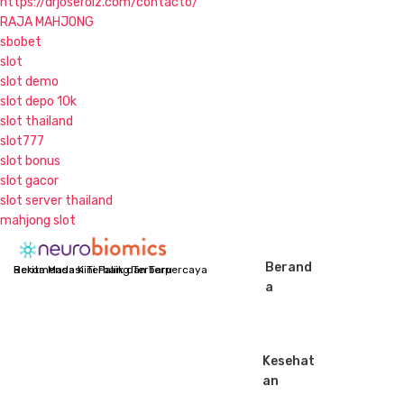
https://drjoseroiz.com/contacto/
RAJA MAHJONG
sbobet
slot
slot demo
slot depo 10k
slot thailand
slot777
slot bonus
slot gacor
slot server thailand
mahjong slot
S
k
Berand
Rekomendasi Terbaik dan Terpercaya Berita Masa Kini Paling Terbaru
i
a
p
t
o
c
Kesehat
o
an
n