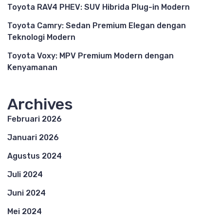
Toyota RAV4 PHEV: SUV Hibrida Plug-in Modern
Toyota Camry: Sedan Premium Elegan dengan
Teknologi Modern
Toyota Voxy: MPV Premium Modern dengan
Kenyamanan
Archives
Februari 2026
Januari 2026
Agustus 2024
Juli 2024
Juni 2024
Mei 2024