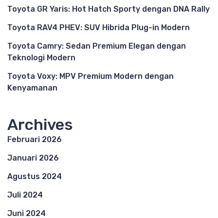
Toyota GR Yaris: Hot Hatch Sporty dengan DNA Rally
Toyota RAV4 PHEV: SUV Hibrida Plug-in Modern
Toyota Camry: Sedan Premium Elegan dengan
Teknologi Modern
Toyota Voxy: MPV Premium Modern dengan
Kenyamanan
Archives
Februari 2026
Januari 2026
Agustus 2024
Juli 2024
Juni 2024