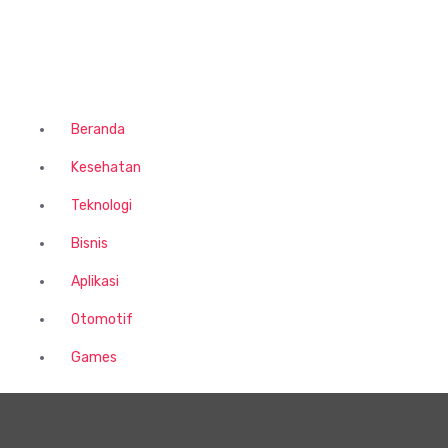
Beranda
Kesehatan
Teknologi
Bisnis
Aplikasi
Otomotif
Games