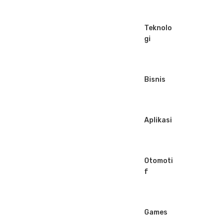
t
e
Teknolo
n
gi
t
Bisnis
Aplikasi
Otomoti
f
Games