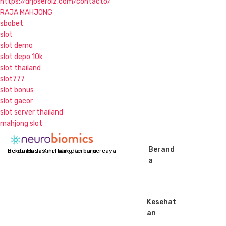
https://drjoseroiz.com/contacto/
RAJA MAHJONG
sbobet
slot
slot demo
slot depo 10k
slot thailand
slot777
slot bonus
slot gacor
slot server thailand
mahjong slot
S
k
Berand
Rekomendasi Terbaik dan Terpercaya Berita Masa Kini Paling Terbaru
i
a
p
t
o
c
Kesehat
o
an
n