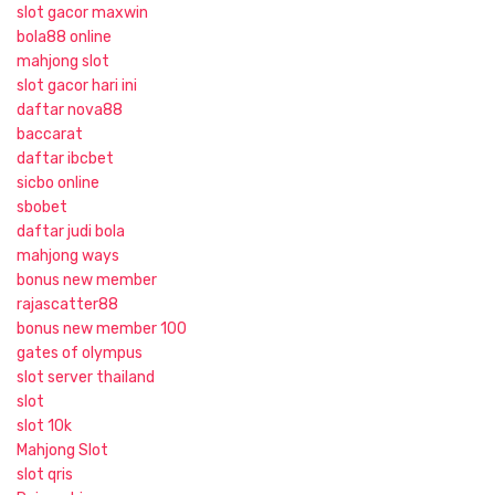
slot gacor maxwin
bola88 online
mahjong slot
slot gacor hari ini
daftar nova88
baccarat
daftar ibcbet
sicbo online
sbobet
daftar judi bola
mahjong ways
bonus new member
rajascatter88
bonus new member 100
gates of olympus
slot server thailand
slot
slot 10k
Mahjong Slot
slot qris