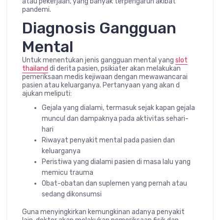
atau pekerjaan, yang banyak terpengaruh akibat
pandemi.
Diagnosis Gangguan
Mental
Untuk menentukan jenis gangguan mental yang
slot
thailand
di derita pasien, psikiater akan melakukan
pemeriksaan medis kejiwaan dengan mewawancarai
pasien atau keluarganya. Pertanyaan yang akan d
ajukan meliputi:
Gejala yang dialami, termasuk sejak kapan gejala
muncul dan dampaknya pada aktivitas sehari-
hari
Riwayat penyakit mental pada pasien dan
keluarganya
Peristiwa yang dialami pasien di masa lalu yang
memicu trauma
Obat-obatan dan suplemen yang pernah atau
sedang dikonsumsi
Guna menyingkirkan kemungkinan adanya penyakit