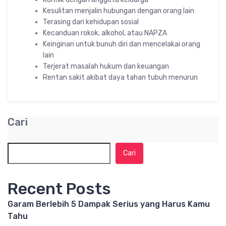
Kesulitan menjalin hubungan dengan orang lain
Terasing dari kehidupan sosial
Kecanduan rokok, alkohol, atau NAPZA
Keinginan untuk bunuh diri dan mencelakai orang
lain
Terjerat masalah hukum dan keuangan
Rentan sakit akibat daya tahan tubuh menurun
Cari
Cari
Recent Posts
Garam Berlebih 5 Dampak Serius yang Harus Kamu
Tahu