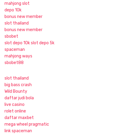
mahjong slot
depo 10k
bonus new member
slot thailand
bonus new member
sbobet
slot depo 10k
slot depo 5k
spaceman
mahjong ways
sbobet88
slot thailand
big bass crash
Wild Bounty
daftar judi bola
live casino
rolet online
daftar maxbet
mega wheel pragmatic
link spaceman