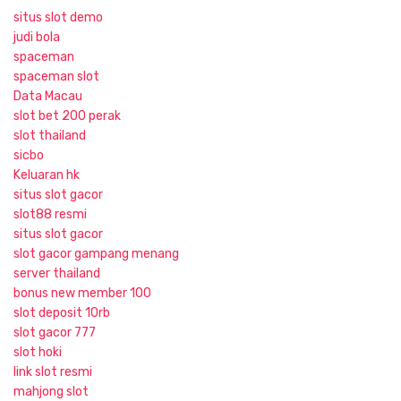
situs slot demo
judi bola
spaceman
spaceman slot
Data Macau
slot bet 200 perak
slot thailand
sicbo
Keluaran hk
situs slot gacor
slot88 resmi
situs slot gacor
slot gacor gampang menang
server thailand
bonus new member 100
slot deposit 10rb
slot gacor 777
slot hoki
link slot resmi
mahjong slot