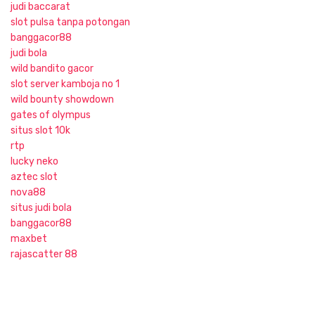
judi baccarat
slot pulsa tanpa potongan
banggacor88
judi bola
wild bandito gacor
slot server kamboja no 1
wild bounty showdown
gates of olympus
situs slot 10k
rtp
lucky neko
aztec slot
nova88
situs judi bola
banggacor88
maxbet
rajascatter 88