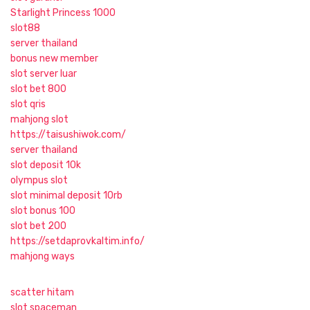
Starlight Princess 1000
slot88
server thailand
bonus new member
slot server luar
slot bet 800
slot qris
mahjong slot
https://taisushiwok.com/
server thailand
slot deposit 10k
olympus slot
slot minimal deposit 10rb
slot bonus 100
slot bet 200
https://setdaprovkaltim.info/
mahjong ways
scatter hitam
slot spaceman