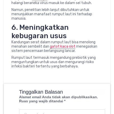
halangi beraneka virus masuk ke dalam sel tubuh.
Namun, penelitian lebih lanjut dibutuhkan untuk
menunjukkan manafaat rumput laut ini terhadap
manusia.
6. Meningkatkan
kebugaran usus
Kandungan serat dalam rumput laut bisa menolong
menahan sembelit dan
gatot kaca slot
menegaskan
sistem pencernaan berlangsung lancar.
Rumput laut termasuk mengandung prebiotik yang
menguntungkan untuk usus dan mengurangi risiko
infeksi bakteri tertentu yang berbahaya.
Tinggalkan Balasan
Alamat email Anda tidak akan dipublikasikan.
Ruas yang wajib ditandai
*