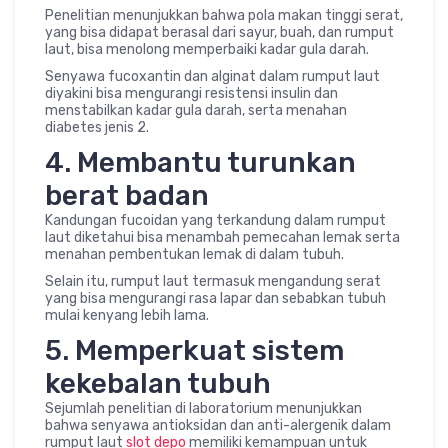
Penelitian menunjukkan bahwa pola makan tinggi serat,
yang bisa didapat berasal dari sayur, buah, dan rumput
laut, bisa menolong memperbaiki kadar gula darah.
Senyawa fucoxantin dan alginat dalam rumput laut
diyakini bisa mengurangi resistensi insulin dan
menstabilkan kadar gula darah, serta menahan
diabetes jenis 2.
4. Membantu turunkan
berat badan
Kandungan fucoidan yang terkandung dalam rumput
laut diketahui bisa menambah pemecahan lemak serta
menahan pembentukan lemak di dalam tubuh.
Selain itu, rumput laut termasuk mengandung serat
yang bisa mengurangi rasa lapar dan sebabkan tubuh
mulai kenyang lebih lama.
5. Memperkuat sistem
kekebalan tubuh
Sejumlah penelitian di laboratorium menunjukkan
bahwa senyawa antioksidan dan anti-alergenik dalam
rumput laut
slot depo
memiliki kemampuan untuk