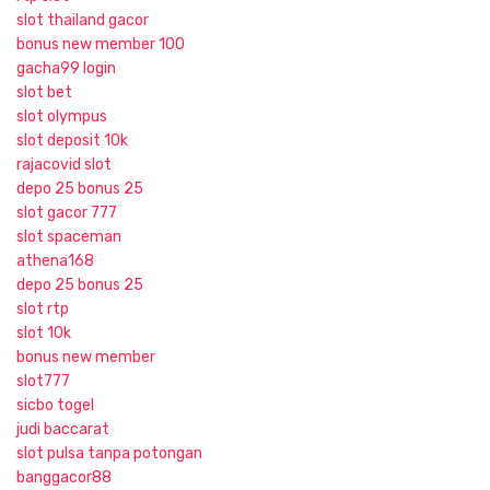
slot thailand gacor
bonus new member 100
gacha99 login
slot bet
slot olympus
slot deposit 10k
rajacovid slot
depo 25 bonus 25
slot gacor 777
slot spaceman
athena168
depo 25 bonus 25
slot rtp
slot 10k
bonus new member
slot777
sicbo togel
judi baccarat
slot pulsa tanpa potongan
banggacor88