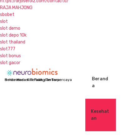
https://drjoseroiz.com/contacto/
RAJA MAHJONG
sbobet
slot
slot demo
slot depo 10k
slot thailand
slot777
slot bonus
slot gacor
S
k
Berand
Rekomendasi Terbaik dan Terpercaya Berita Masa Kini Paling Terbaru
i
a
p
t
o
c
Kesehat
o
an
n
t
e