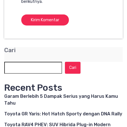
berikutnya.
Cari
Cari
Recent Posts
Garam Berlebih 5 Dampak Serius yang Harus Kamu
Tahu
Toyota GR Yaris: Hot Hatch Sporty dengan DNA Rally
Toyota RAV4 PHEV: SUV Hibrida Plug-in Modern