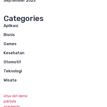
September 2023
Categories
Aplikasi
Bisnis
Games
Kesehatan
Otomotif
Teknologi
Wisata
situs slot demo
judi bola
spaceman