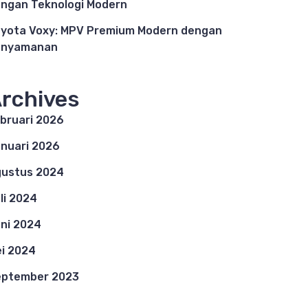
ngan Teknologi Modern
yota Voxy: MPV Premium Modern dengan
enyamanan
rchives
bruari 2026
nuari 2026
ustus 2024
li 2024
ni 2024
i 2024
eptember 2023