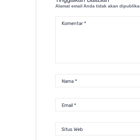
Alamat email Anda tidak akan dipublika
Komentar
*
Nama
*
Email
*
Situs Web