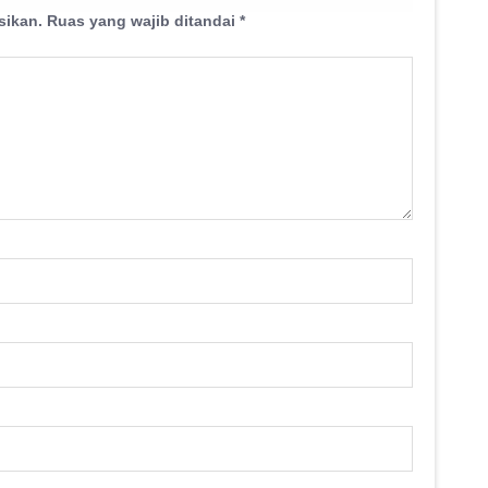
sikan.
Ruas yang wajib ditandai
*