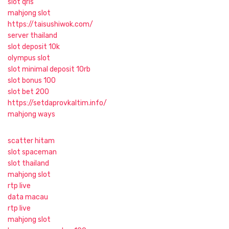
slot qris
mahjong slot
https://taisushiwok.com/
server thailand
slot deposit 10k
olympus slot
slot minimal deposit 10rb
slot bonus 100
slot bet 200
https://setdaprovkaltim.info/
mahjong ways
scatter hitam
slot spaceman
slot thailand
mahjong slot
rtp live
data macau
rtp live
mahjong slot