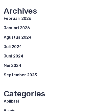
Archives
Februari 2026
Januari 2026
Agustus 2024
Juli 2024
Juni 2024
Mei 2024
September 2023
Categories
Aplikasi
Bisnis