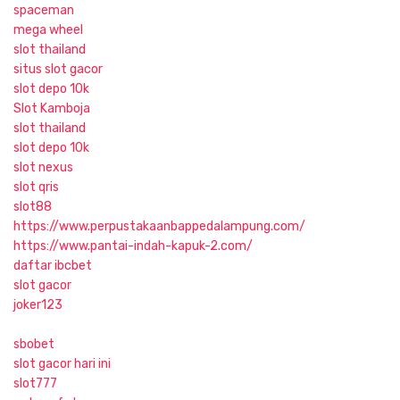
spaceman
mega wheel
slot thailand
situs slot gacor
slot depo 10k
Slot Kamboja
slot thailand
slot depo 10k
slot nexus
slot qris
slot88
https://www.perpustakaanbappedalampung.com/
https://www.pantai-indah-kapuk-2.com/
daftar ibcbet
slot gacor
joker123
sbobet
slot gacor hari ini
slot777