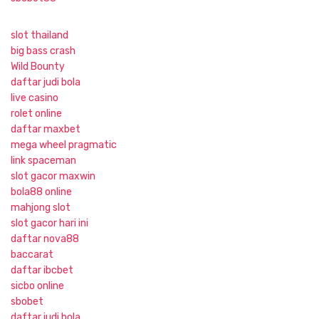
slot thailand
big bass crash
Wild Bounty
daftar judi bola
live casino
rolet online
daftar maxbet
mega wheel pragmatic
link spaceman
slot gacor maxwin
bola88 online
mahjong slot
slot gacor hari ini
daftar nova88
baccarat
daftar ibcbet
sicbo online
sbobet
daftar judi bola