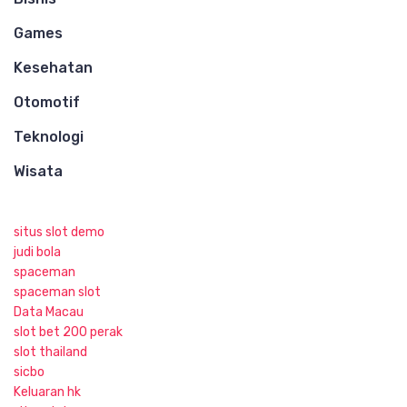
Games
Kesehatan
Otomotif
Teknologi
Wisata
situs slot demo
judi bola
spaceman
spaceman slot
Data Macau
slot bet 200 perak
slot thailand
sicbo
Keluaran hk