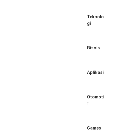
t
e
Teknolo
n
gi
t
Bisnis
Aplikasi
Otomoti
f
Games