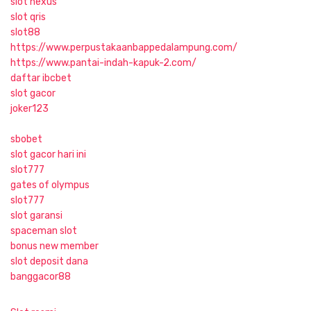
slot nexus
slot qris
slot88
https://www.perpustakaanbappedalampung.com/
https://www.pantai-indah-kapuk-2.com/
daftar ibcbet
slot gacor
joker123
sbobet
slot gacor hari ini
slot777
gates of olympus
slot777
slot garansi
spaceman slot
bonus new member
slot deposit dana
banggacor88