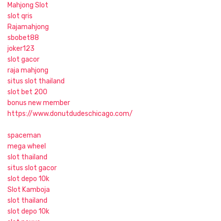
Mahjong Slot
slot qris
Rajamahjong
sbobet88
joker123
slot gacor
raja mahjong
situs slot thailand
slot bet 200
bonus new member
https://www.donutdudeschicago.com/
spaceman
mega wheel
slot thailand
situs slot gacor
slot depo 10k
Slot Kamboja
slot thailand
slot depo 10k