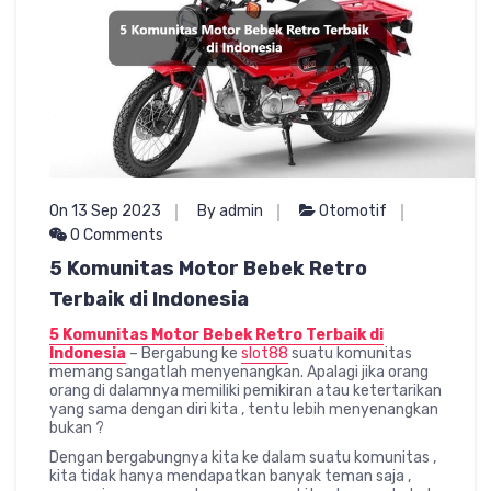
On 13 Sep 2023
By admin
Otomotif
0 Comments
5 Komunitas Motor Bebek Retro
Terbaik di Indonesia
5 Komunitas Motor Bebek Retro Terbaik di
Indonesia
– Bergabung ke
slot88
suatu komunitas
memang sangatlah menyenangkan. Apalagi jika orang
orang di dalamnya memiliki pemikiran atau ketertarikan
yang sama dengan diri kita , tentu lebih menyenangkan
bukan ?
Dengan bergabungnya kita ke dalam suatu komunitas ,
kita tidak hanya mendapatkan banyak teman saja ,