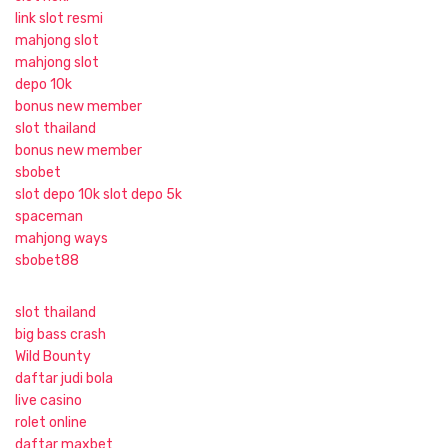
link slot resmi
mahjong slot
mahjong slot
depo 10k
bonus new member
slot thailand
bonus new member
sbobet
slot depo 10k
slot depo 5k
spaceman
mahjong ways
sbobet88
slot thailand
big bass crash
Wild Bounty
daftar judi bola
live casino
rolet online
daftar maxbet