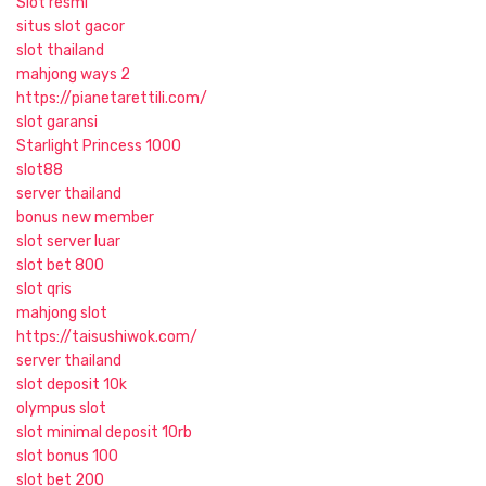
Slot resmi
situs slot gacor
slot thailand
mahjong ways 2
https://pianetarettili.com/
slot garansi
Starlight Princess 1000
slot88
server thailand
bonus new member
slot server luar
slot bet 800
slot qris
mahjong slot
https://taisushiwok.com/
server thailand
slot deposit 10k
olympus slot
slot minimal deposit 10rb
slot bonus 100
slot bet 200