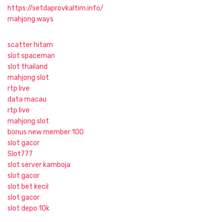
https://setdaprovkaltim.info/
mahjong ways
scatter hitam
slot spaceman
slot thailand
mahjong slot
rtp live
data macau
rtp live
mahjong slot
bonus new member 100
slot gacor
Slot777
slot server kamboja
slot gacor
slot bet kecil
slot gacor
slot depo 10k