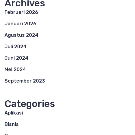
Archives
Februari 2026
Januari 2026
Agustus 2024
Juli 2024
Juni 2024
Mei 2024
September 2023
Categories
Aplikasi
Bisnis