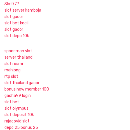
Slot777
slot server kamboja
slot gacor
slot bet kecil
slot gacor
slot depo 10k
spaceman slot
server thailand
slot resmi
mahjong
rtp slot
slot thailand gacor
bonus new member 100
gacha99 login
slot bet
slot olympus
slot deposit 10k
rajacovid slot
depo 25 bonus 25