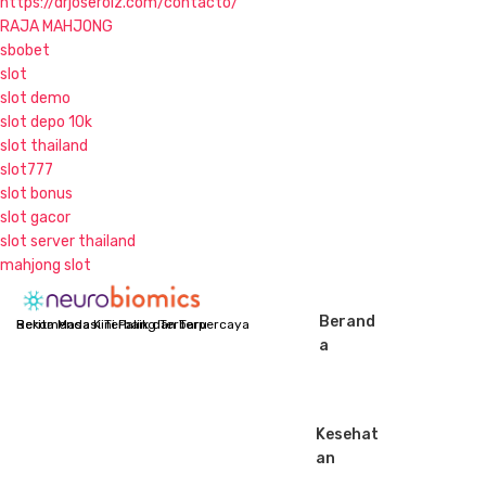
https://drjoseroiz.com/contacto/
RAJA MAHJONG
sbobet
slot
slot demo
slot depo 10k
slot thailand
slot777
slot bonus
slot gacor
slot server thailand
mahjong slot
S
k
Berand
Rekomendasi Terbaik dan Terpercaya Berita Masa Kini Paling Terbaru
i
a
p
t
o
c
Kesehat
o
an
n