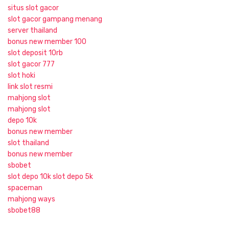
situs slot gacor
slot gacor gampang menang
server thailand
bonus new member 100
slot deposit 10rb
slot gacor 777
slot hoki
link slot resmi
mahjong slot
mahjong slot
depo 10k
bonus new member
slot thailand
bonus new member
sbobet
slot depo 10k
slot depo 5k
spaceman
mahjong ways
sbobet88