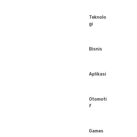
t
e
Teknolo
n
gi
t
Bisnis
Aplikasi
Otomoti
f
Games