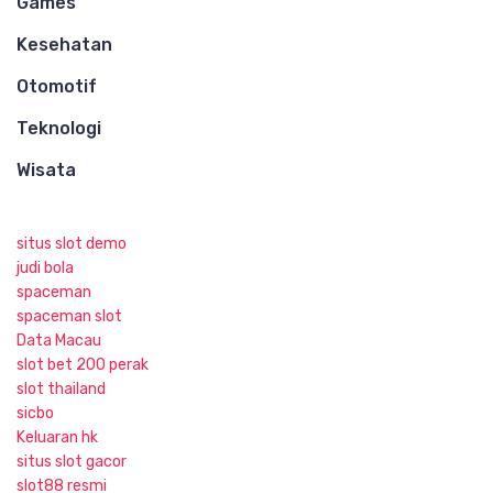
Games
Kesehatan
Otomotif
Teknologi
Wisata
situs slot demo
judi bola
spaceman
spaceman slot
Data Macau
slot bet 200 perak
slot thailand
sicbo
Keluaran hk
situs slot gacor
slot88 resmi