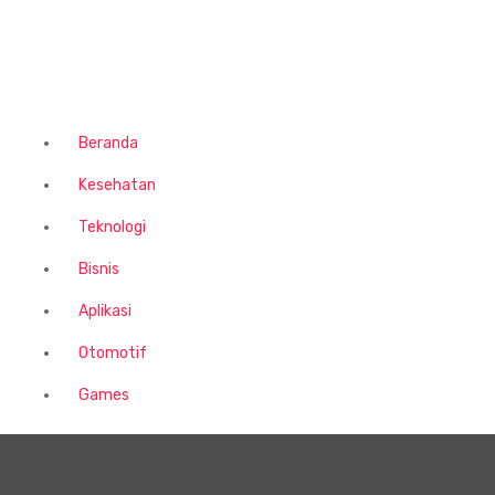
Beranda
Kesehatan
Teknologi
Bisnis
Aplikasi
Otomotif
Games