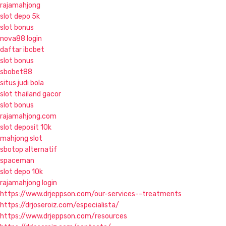
rajamahjong
slot depo 5k
slot bonus
nova88 login
daftar ibcbet
slot bonus
sbobet88
situs judi bola
slot thailand gacor
slot bonus
rajamahjong.com
slot deposit 10k
mahjong slot
sbotop alternatif
spaceman
slot depo 10k
rajamahjong login
https://www.drjeppson.com/our-services--treatments
https://drjoseroiz.com/especialista/
https://www.drjeppson.com/resources