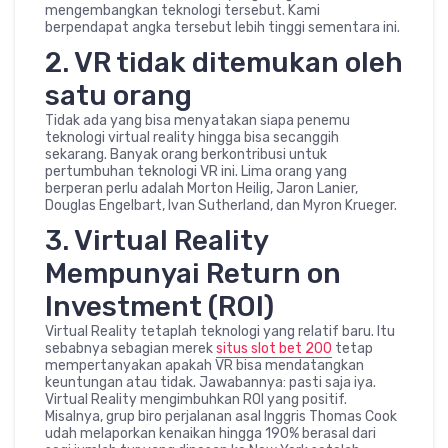
mengembangkan teknologi tersebut. Kami
berpendapat angka tersebut lebih tinggi sementara ini.
2. VR tidak ditemukan oleh
satu orang
Tidak ada yang bisa menyatakan siapa penemu
teknologi virtual reality hingga bisa secanggih
sekarang. Banyak orang berkontribusi untuk
pertumbuhan teknologi VR ini. Lima orang yang
berperan perlu adalah Morton Heilig, Jaron Lanier,
Douglas Engelbart, Ivan Sutherland, dan Myron Krueger.
3. Virtual Reality
Mempunyai Return on
Investment (ROI)
Virtual Reality tetaplah teknologi yang relatif baru. Itu
sebabnya sebagian merek
situs slot bet 200
tetap
mempertanyakan apakah VR bisa mendatangkan
keuntungan atau tidak. Jawabannya: pasti saja iya.
Virtual Reality mengimbuhkan ROI yang positif.
Misalnya, grup biro perjalanan asal Inggris Thomas Cook
udah melaporkan kenaikan hingga 190% berasal dari