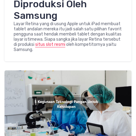
Diproduksi Oleh
Samsung
Layar Retina yang di usung Apple untuk iPad membuat
tablet andalan mereka itu jadi salah satu pilihan favorit
pengguna saat hendak membeli tablet dengan kualitas
layar istimewa. Siapa sangka jika layar Retina tersebut
di produksi
situs slot resmi
oleh kompetitornya yaitu
Samsung.