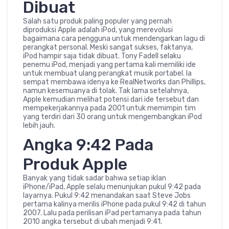
Dibuat
Salah satu produk paling populer yang pernah
diproduksi Apple adalah iPod, yang merevolusi
bagaimana cara pengguna untuk mendengarkan lagu di
perangkat personal. Meski sangat sukses, faktanya,
iPod hampir saja tidak dibuat. Tony Fadell selaku
penemu iPod, menjadi yang pertama kali memiliki ide
untuk membuat ulang perangkat musik portabel. Ia
sempat membawa idenya ke RealNetworks dan Phillips,
namun kesemuanya di tolak. Tak lama setelahnya,
Apple kemudian melihat potensi dari ide tersebut dan
mempekerjakannya pada 2001 untuk memimpin tim
yang terdiri dari 30 orang untuk mengembangkan iPod
lebih jauh.
Angka 9:42 Pada
Produk Apple
Banyak yang tidak sadar bahwa setiap iklan
iPhone/iPad, Apple selalu menunjukan pukul 9:42 pada
layarnya. Pukul 9:42 menandakan saat Steve Jobs
pertama kalinya merilis iPhone pada pukul 9:42 di tahun
2007. Lalu pada perilisan iPad pertamanya pada tahun
2010 angka tersebut di ubah menjadi 9:41.