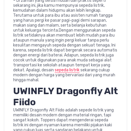
– Di zaman yang serba mudah dan praktis seperti
sekarang ini, jika kamu mempunyai sepeda listrik,
kemudahan dalam hidupmu akan lebih lengkap.
Terutama untuk para ibu atau asisten rumah tangga
yang harus pergi ke pasar pagi-pagi demi sarapan,
makan siang dan malam, serta belanja kebutuhan
untuk keluarga tercinta.Dengan menggunakan sepeda
listrik setidaknya akan membuat lebih mudah para ibu
ataupun manula yang ingin pergi keluar tanpa perlu
kesulitan mengayuh sepeda dengan sekuat tenaga. Ini
karena, sepeda listrik dapat bergerak secara automatis
dengan energi dari baterai. Adapun, sepeda listrik juga
cocok untuk digunakan para anak muda sebagai alat
transportasi ke sekolah ataupun tempat kerja yang
dekat. Apalagi, desain
sepeda listrik
sekarang cukup
modern dengan harga yang bervariasi dari yang murah
hingga mahal.
UWINFLY Dragonfly Alt
Fiido
UWINFLY Dragonfly Alt Fiido adalah sepede listrik yang
memiliki desain modern dengan material ringan, tapi
sangat kokoh. Toppers dapat mengenderai sepeda
listrik ini dengan nyaman karena memiliki pijakan kaki
yang cukup luas serta sandaran belakang untuk