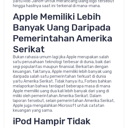
yaitu Rob Janoff untuk merancang ulang logo tersebut
hingga hasilnya saat ini terkenal di mana-mana.
Apple Memiliki Lebih
Banyak Uang Daripada
Pemerintahan Amerika
Serikat
Bukan rahasia umum lagi jika Apple merupakan salah
satu perusahaan teknologi terbesar di dunia, baik dari
segi popularitas maupun finansial. Berkaitan dengan
keuangan, faktanya, Apple memiliki lebih banyak uang
daripada salah satu pemerintahan terkuat di dunia
yaitu Amerika Serikat. Tidak hanya itu, Forbes bahkan
melaporkan bahwa terdapat beberapa masa di mana
Apple memiliki uang dua kali lebih banyak dari yang di
miliki oleh pemerintahan Amerika Serikat. Dalam
laporan tersebut, selain pemerintahan Amerika Serikat,
Apple juga mengalahkan Microsoft untuk catatan
keuangan yang sama.
iPod Hampir Tidak