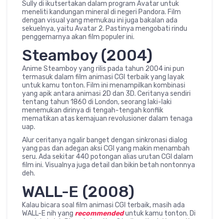
Sully di ikutsertakan dalam program Avatar untuk
meneliti kandungan mineral di negeri Pandora. Film
dengan visual yang memukau ini juga bakalan ada
sekuelnya, yaitu Avatar 2. Pastinya mengobati rindu
penggemarnya akan film populer ini.
Steamboy (2004)
Anime Steamboy yang rilis pada tahun 2004 ini pun
termasuk dalam film animasi CGI terbaik yang layak
untuk kamu tonton. Film ini menampilkan kombinasi
yang apik antara animasi 2D dan 3D. Ceritanya sendiri
tentang tahun 1860 di London, seorang laki-laki
menemukan dirinya di tengah-tengah konflik
mematikan atas kemajuan revolusioner dalam tenaga
uap.
Alur ceritanya ngalir banget dengan sinkronasi dialog
yang pas dan adegan aksi CGI yang makin menambah
seru. Ada sekitar 440 potongan alias urutan CGI dalam
film ini. Visualnya juga detail dan bikin betah nontonnya
deh.
WALL-E (2008)
Kalau bicara soal film animasi CGI terbaik, masih ada
WALL-E nih yang
recommended
untuk kamu tonton. Di