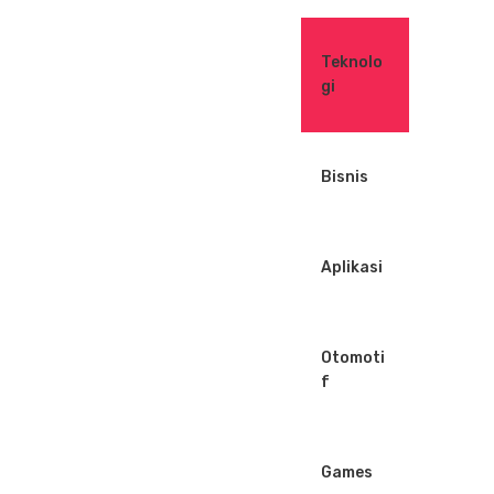
t
e
Teknolo
n
gi
t
Bisnis
Aplikasi
Otomoti
f
Games