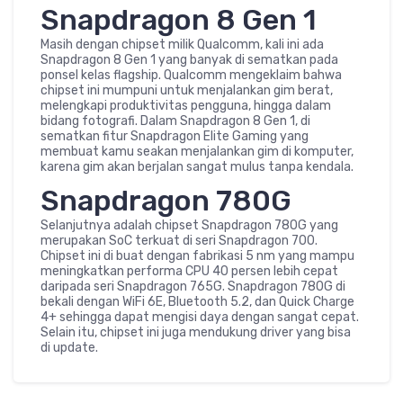
Snapdragon 8 Gen 1
Masih dengan chipset milik Qualcomm, kali ini ada
Snapdragon 8 Gen 1 yang banyak di sematkan pada
ponsel kelas flagship. Qualcomm mengeklaim bahwa
chipset ini mumpuni untuk menjalankan gim berat,
melengkapi produktivitas pengguna, hingga dalam
bidang fotografi. Dalam Snapdragon 8 Gen 1, di
sematkan fitur Snapdragon Elite Gaming yang
membuat kamu seakan menjalankan gim di komputer,
karena gim akan berjalan sangat mulus tanpa kendala.
Snapdragon 780G
Selanjutnya adalah chipset Snapdragon 780G yang
merupakan SoC terkuat di seri Snapdragon 700.
Chipset ini di buat dengan fabrikasi 5 nm yang mampu
meningkatkan performa CPU 40 persen lebih cepat
daripada seri Snapdragon 765G. Snapdragon 780G di
bekali dengan WiFi 6E, Bluetooth 5.2, dan Quick Charge
4+ sehingga dapat mengisi daya dengan sangat cepat.
Selain itu, chipset ini juga mendukung driver yang bisa
di update.