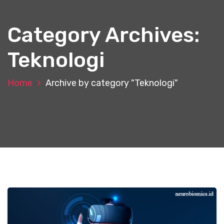
Category Archives:
Teknologi
Home
Archive by category "Teknologi"