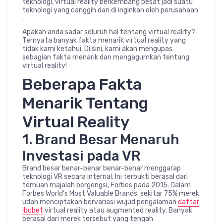
teknologi, virtual reality berkembang pesat jadi suatu
teknologi yang canggih dan di inginkan oleh perusahaan
.
Apakah anda sadar seluruh hal tentang virtual reality?
Ternyata banyak fakta menarik virtual reality yang
tidak kami ketahui. Di sini, kami akan mengupas
sebagian fakta menarik dan mengagumkan tentang
virtual reality!
Beberapa Fakta
Menarik Tentang
Virtual Reality
1. Brand Besar Menaruh
Investasi pada VR
Brand besar benar-benar benar-benar menggarap
teknologi VR secara internal. Ini terbukti berasal dari
temuan majalah bergengsi, Forbes pada 2015. Dalam
Forbes World’s Most Valuable Brands, sekitar 75% merek
udah menciptakan bervariasi wujud pengalaman
daftar
ibcbet
virtual reality atau augmented reality. Banyak
berasal dari merek tersebut yang tengah