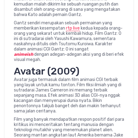
kemudian malah dikirim ke sebuah ruangan putih dan
disambut oleh orang-orang di sana yang mengatakan
bahwa Kato adalah pemain Gantz.
Gantz sendiri merupakan sebuah permainan yang
memberikan kesempatan
rtp live
kedua kepada orang-
orang yang sekarat untuk kembali hidup. Film Gantz: O
ini di sutradarai oleh Yasushi Kawamura, sementara
naskahnya ditulis oleh Tsutomu Kuroiwa. Karakter
dalam animasi CGI Gantz: O ini sangat
animeish
dengan adegan-adegan aksi yang di beri efek
visual megah.
Avatar (2009)
Avatar juga termasuk dalam film animasi CGI terbaik
yang layak untuk kamu tonton. Film fiksi ilmiah yang di
sutradarai James Cameron ini memang terbaik
sepanjang masa. Efek animasi 3D alias CGI-nya nggak
kacangan dan menyerupai dunia nyata. Bikin
penontonnya takjub banget deh dan makin terhanyut
sama jalan ceritanya.
Film yang banyak mendapatkan respon positif dari para
kritikus ini menceritakan tentang manusia dengan
teknologi mutakhir yang menemukan planet alien.
Seorang mantan angkatan laut Amerika bernama Jake